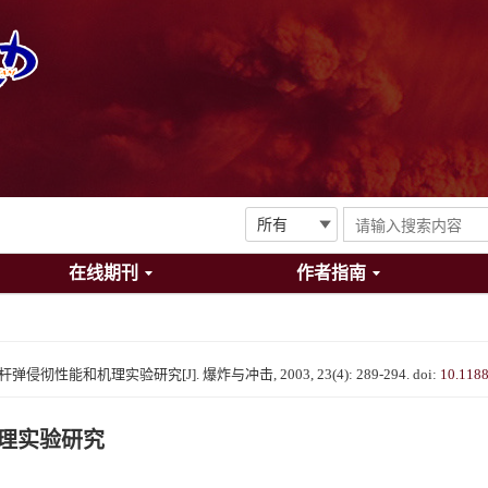
在线期刊
作者指南
侵彻性能和机理实验研究[J]. 爆炸与冲击, 2003, 23(4): 289-294.
doi:
10.118
机理实验研究