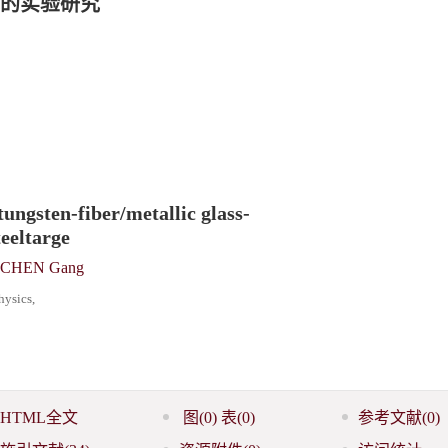
的实验研究
ngsten-fiber/metallic glass-
eeltarge
CHEN Gang
ysics,
HTML全文
图
(0)
表
(0)
参考文献
(0)