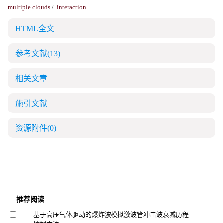
multiple clouds
/
interaction
HTML全文
参考文献
(13)
相关文章
施引文献
资源附件
(0)
推荐阅读
基于高压气体驱动的爆炸波模拟激波管冲击波衰减历程