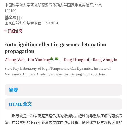
中国科学院力学研究所高温气体动力学国家重点实验室, 北京
100190
基金项目:
国家自然科学基金项目
11532014
详细信息
Auto-ignition effect in gaseous detonation
propagation
,
Zhang Wei
,
Liu Yunfeng
,
Teng Honghui
,
Jiang Zonglin
State Key Laboratory of High Temperature Gas Dynamics, Institute of
Mechanics, Chinese Academy of Sciences, Beijing 100190, China
摘要
HTML全文
爆轰波是一种以高超声速传播的燃烧波。经过前导激波压缩的可燃气
体，在非常短的时间和距离内完成自点火过程，通过化学反应释放大量的