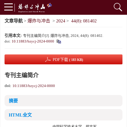
文章导航
>
爆炸与冲击
>
2024
>
44(8): 081402
引用本文:
专刊主编简介[J]. 爆炸与冲击, 2024, 44(8): 081402.
doi:
10.11883/bzycj-2024-0000
PDF下载
( 183 KB)
专刊主编简介
doi:
10.11883/bzycj-2024-0000
摘要
HTML全文
中国科学技术大学 郑志军