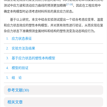
[
27
-
28
]
测试中应力波和流动应力曲线的预测更加精确
，因此在工程应用中
确定本构模型时必须考虑材料所处的真实应力状态。
基于以上研究，本文中结合实验测试提出一个综合考虑应变率、温度
和应力状态效应的塑性本构模型，并对其有效性进行验证，从而实现在复
杂应力状态下准确预测金属材料和结构的塑性流变及动态响应行为。
1. 应力状态表征
2. 实验方法及结果
3. 基于应力状态的塑性本构模型
4. 模型的验证
5. 结 论
参考文献
(30)
相关文章