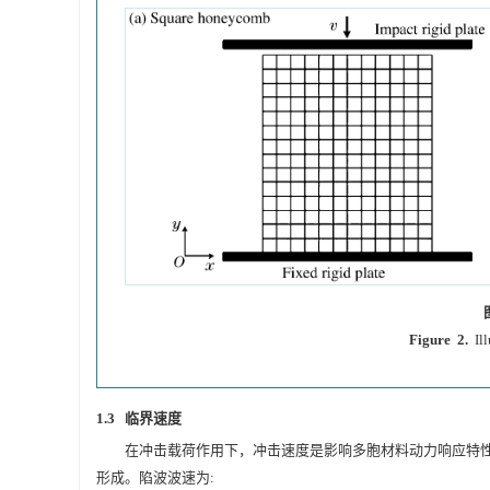
Figure 2.
Il
1.3 临界速度
在冲击载荷作用下，冲击速度是影响多胞材料动力响应特
形成。陷波波速为: