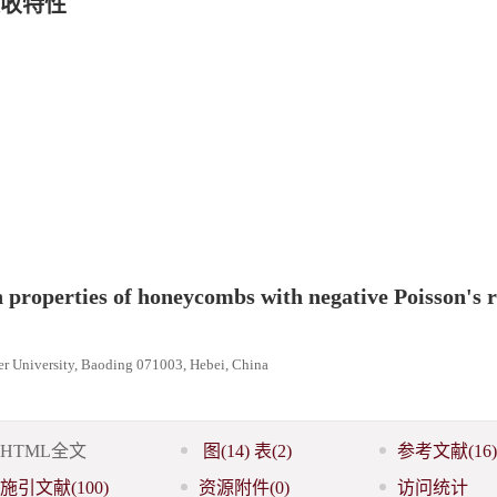
收特性
properties of honeycombs with negative Poisson's r
er University, Baoding 071003, Hebei, China
HTML全文
图
(14)
表
(2)
参考文献
(16)
施引文献
(100)
资源附件
(0)
访问统计