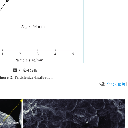
图 2
粒径分布
igure 2.
Particle size distribution
下载:
全尺寸图片