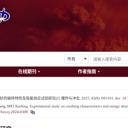
在线期刊
作者指南
的破碎特性及吸能效应试验研究[J]. 爆炸与冲击, 2025, 45(9): 093101.
doi:
10.
, MEI Xuefeng. Experimental study on crushing characteristics and energy absorp
/bzycj-2024-0309