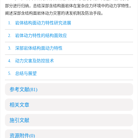
部分进行归纳，总结深部含结构面岩体在复杂应力环境中的动力学特性，
阐述深部含结构面岩体动力灾害的诱发机制及防治手段。
1. 岩体结构面动力特性研究进展
2. 岩体动力特性的结构面效应
3. 深部岩体结构面动力特性
4. 动力灾害及防控技术
5. 总结与展望
参考文献
(81)
相关文章
施引文献
资源附件
(0)