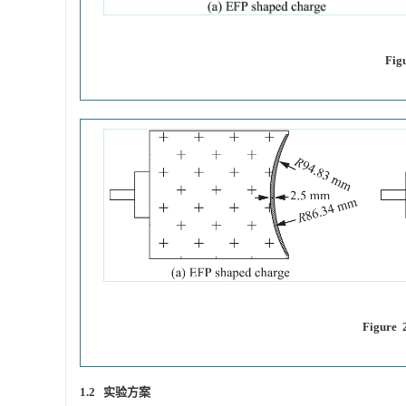
Fig
Figure 2
1.2 实验方案