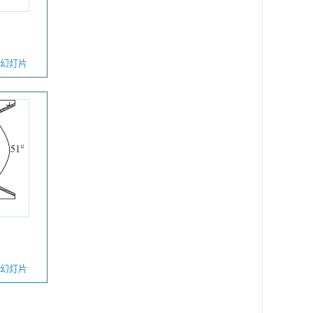
幻灯片
幻灯片