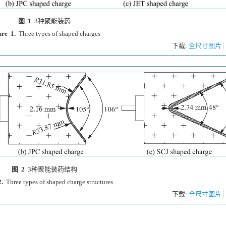
图 1
3种聚能装药
ure 1.
Three types of shaped charges
下载:
全尺寸图片
图 2
3种聚能装药结构
.
Three types of shaped charge structures
下载:
全尺寸图片