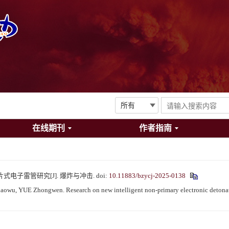
在线期刊
作者指南
飞片式电子雷管研究[J]. 爆炸与冲击.
doi:
10.11883/bzycj-2025-0138
, YUE Zhongwen. Research on new intelligent non-primary electronic detonat