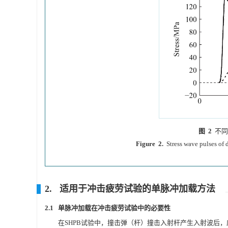
图 2
不同
Figure 2.
Stress wave pulses of d
2. 适用于冲击疲劳试验的单脉冲加载方法
2.1 单脉冲加载在冲击疲劳试验中的必要性
在SHPB试验中，撞击弹（杆）撞击入射杆产生入射波后