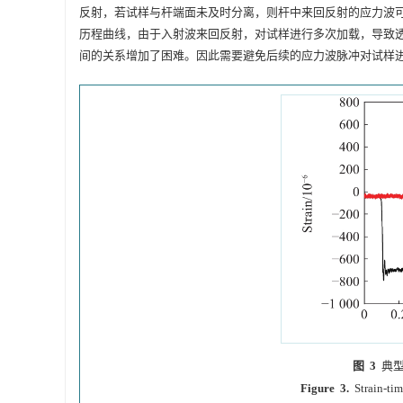
反射，若试样与杆端面未及时分离，则杆中来回反射的应力波
历程曲线，由于入射波来回反射，对试样进行多次加载，导致
间的关系增加了困难。因此需要避免后续的应力波脉冲对试样
图 3
典型
Figure 3.
Strain-tim