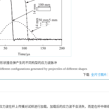
形状撞击弹产生的不同构型的应力波脉冲
ifferent configurations generated by projectiles of different shapes
下载:
全尺寸图片
，应力波在杆上传播对试样进行加载。加载后的应力波不会消失，而是在杆中继