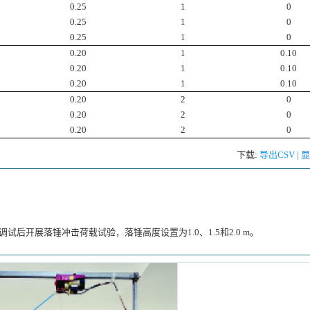
0.25
1
0
0.25
1
0
0.25
1
0
0.20
1
0.10
0.20
1
0.10
0.20
1
0.10
0.20
2
0
0.20
2
0
0.20
2
0
下载:
导出CSV
|
试后开展落锤冲击荷载试验，落锤高度设置为1.0、1.5和2.0 m。