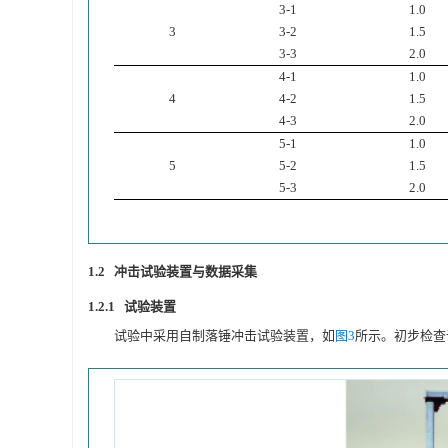
3-1
1.0
3
3-2
1.5
3-3
2.0
4-1
1.0
4
4-2
1.5
4-3
2.0
5-1
1.0
5
5-2
1.5
5-3
2.0
1.2 冲击试验装置与数据采集
1.2.1 试验装置
试验中采用自制落锤冲击试验装置，如
图3
所示。初步检查调