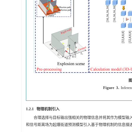
图
Figure 3.
Inferen
1.2.1 物理机制引入
合理选择与目标输出强相关的物理信息并将其作为模型输
和信号距离场为起爆街道预测模型引入基于物理机制的信息描