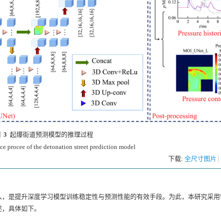
 3
起爆街道预测模型的推理过程
ce procee of the detonation street prediction model
下载:
全尺寸图片
入，是提升深度学习模型训练稳定性与预测性能的有效手段。为此，本研究采用
述，具体如下。