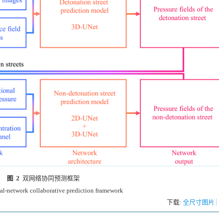
图 2
双网络协同预测框架
al-network collaborative prediction framework
下载:
全尺寸图片