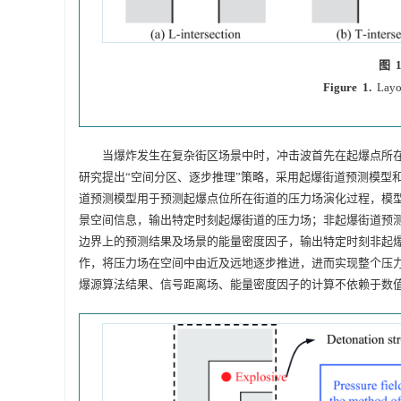
图 
Figure 1.
Layo
当爆炸发生在复杂街区场景中时，冲击波首先在起爆点所
研究提出“空间分区、逐步推理”策略，采用起爆街道预测模型
道预测模型用于预测起爆点位所在街道的压力场演化过程，模
景空间信息，输出特定时刻起爆街道的压力场；非起爆街道预
边界上的预测结果及场景的能量密度因子，输出特定时刻非起
作，将压力场在空间中由近及远地逐步推进，进而实现整个压
爆源算法结果、信号距离场、能量密度因子的计算不依赖于数