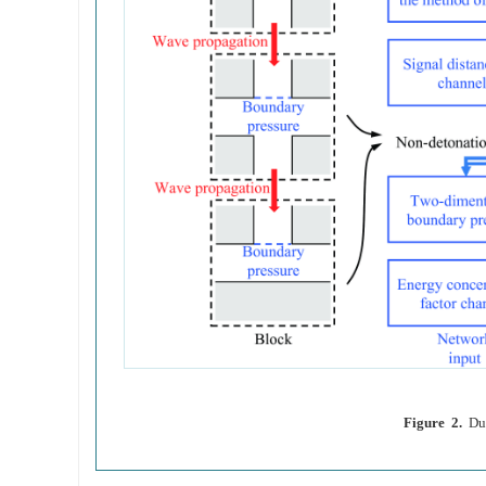
Figure 2.
Du