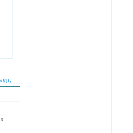
幻灯片
$