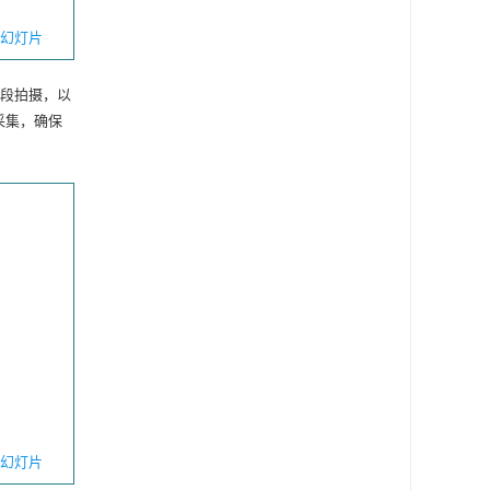
幻灯片
分段拍摄，以
采集，确保
幻灯片