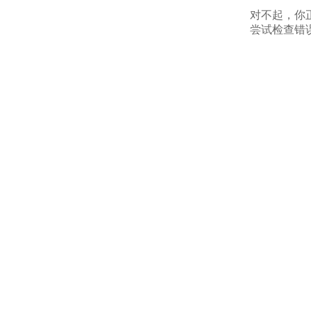
对不起，你
尝试检查错