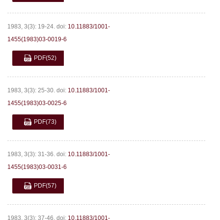
1983, 3(3): 19-24.
doi:
10.11883/1001-
1455(1983)03-0019-6
PDF
(52)
1983, 3(3): 25-30.
doi:
10.11883/1001-
1455(1983)03-0025-6
PDF
(73)
1983, 3(3): 31-36.
doi:
10.11883/1001-
1455(1983)03-0031-6
PDF
(57)
1983, 3(3): 37-46.
doi:
10.11883/1001-