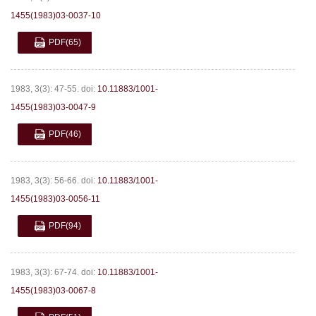
1455(1983)03-0037-10
PDF
(65)
1983, 3(3): 47-55.
doi:
10.11883/1001-
1455(1983)03-0047-9
PDF
(46)
1983, 3(3): 56-66.
doi:
10.11883/1001-
1455(1983)03-0056-11
PDF
(94)
1983, 3(3): 67-74.
doi:
10.11883/1001-
1455(1983)03-0067-8