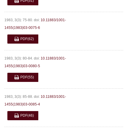
PDF
(51)
1983, 3(3): 75-80.
doi:
10.11883/1001-
1455(1983)03-0075-6
PDF
(62)
1983, 3(3): 80-84.
doi:
10.11883/1001-
1455(1983)03-0080-5
PDF
(55)
1983, 3(3): 85-88.
doi:
10.11883/1001-
1455(1983)03-0085-4
PDF
(46)