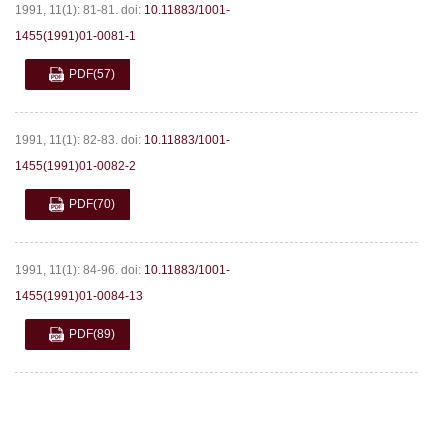
1991, 11(1): 81-81.
doi:
10.11883/1001-
1455(1991)01-0081-1
PDF
(57)
1991, 11(1): 82-83.
doi:
10.11883/1001-
1455(1991)01-0082-2
PDF
(70)
1991, 11(1): 84-96.
doi:
10.11883/1001-
1455(1991)01-0084-13
PDF
(89)