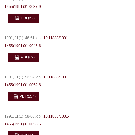
1455(1991)01-0037-9
PDF
(62)
1991, 11(1): 46-51.
doi:
10.11883/1001-
1455(1991)01-0046-6
PDF
(69)
1991, 11(1): 52-57.
doi:
10.11883/1001-
1455(1991)01-0052-6
PDF
(157)
1991, 11(1): 58-63.
doi:
10.11883/1001-
1455(1991)01-0058-6