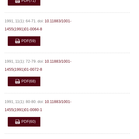
PDF
(71)
1991, 11(1): 64-71.
doi:
10.11883/1001-
1455(1991)01-0064-8
PDF
(59)
1991, 11(1): 72-79.
doi:
10.11883/1001-
1455(1991)01-0072-8
PDF
(68)
1991, 11(1): 80-80.
doi:
10.11883/1001-
1455(1991)01-0080-1
PDF
(60)