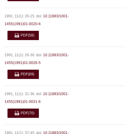
1991, 11(1): 20-25.
doi:
10.11883/1001-
1455(1991)01-0020-6
PDF
(58)
1991, 11(1): 26-30.
doi:
10.11883/1001-
1455(1991)01-0026-5
PDF
(69)
1991, 11(1): 31-36.
doi:
10.11883/1001-
1455(1991)01-0031-6
PDF
(70)
1991, 11(1): 37-45.
doi:
10.11883/1001-