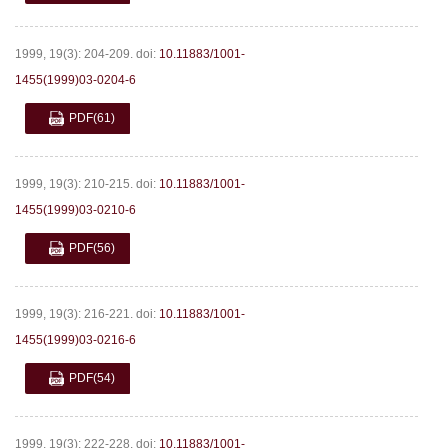
1999, 19(3): 204-209.
doi:
10.11883/1001-
1455(1999)03-0204-6
PDF
(61)
1999, 19(3): 210-215.
doi:
10.11883/1001-
1455(1999)03-0210-6
PDF
(56)
1999, 19(3): 216-221.
doi:
10.11883/1001-
1455(1999)03-0216-6
PDF
(54)
1999, 19(3): 222-228.
doi:
10.11883/1001-