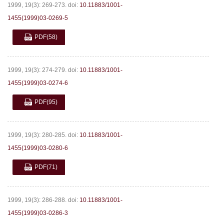
1999, 19(3): 269-273.
doi:
10.11883/1001-
1455(1999)03-0269-5
PDF
(58)
1999, 19(3): 274-279.
doi:
10.11883/1001-
1455(1999)03-0274-6
PDF
(95)
1999, 19(3): 280-285.
doi:
10.11883/1001-
1455(1999)03-0280-6
PDF
(71)
1999, 19(3): 286-288.
doi:
10.11883/1001-
1455(1999)03-0286-3