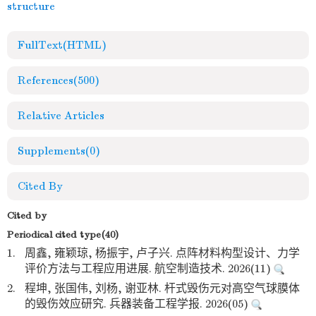
structure
FullText(HTML)
References
(500)
Relative Articles
Supplements
(0)
Cited By
Cited by
Periodical cited type(40)
1.
周鑫, 雍颖琼, 杨振宇, 卢子兴. 点阵材料构型设计、力学
评价方法与工程应用进展. 航空制造技术. 2026(11)
2.
程坤, 张国伟, 刘杨, 谢亚林. 杆式毁伤元对高空气球膜体
的毁伤效应研究. 兵器装备工程学报. 2026(05)