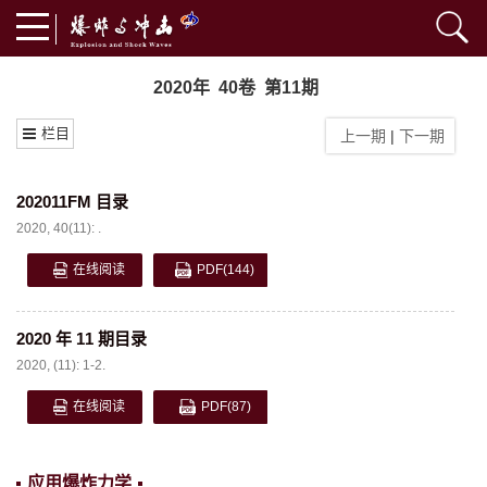
2020年 40卷 第11期
栏目
上一期
|
下一期
202011FM 目录
2020, 40(11): .
在线阅读
PDF
(144)
2020 年 11 期目录
2020, (11): 1-2.
在线阅读
PDF
(87)
应用爆炸力学