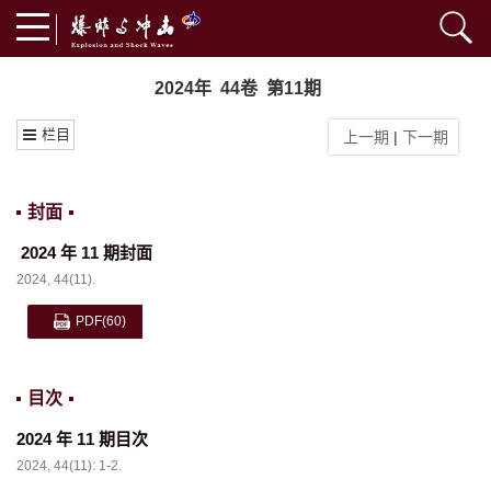
2024年 44卷 第11期
栏目
上一期
|
下一期
封面
2024 年 11 期封面
2024, 44(11).
PDF
(60)
目次
2024 年 11 期目次
2024, 44(11): 1-2.